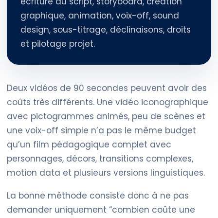
écriture du script, storyboard, création
graphique, animation, voix-off, sound
design, sous-titrage, déclinaisons, droits
et pilotage projet.
Deux vidéos de 90 secondes peuvent avoir des
coûts très différents. Une vidéo iconographique
avec pictogrammes animés, peu de scènes et
une voix-off simple n’a pas le même budget
qu’un film pédagogique complet avec
personnages, décors, transitions complexes,
motion data et plusieurs versions linguistiques.
La bonne méthode consiste donc à ne pas
demander uniquement “combien coûte une