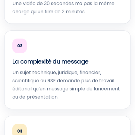
Une vidéo de 30 secondes n’a pas la même
charge qu’un film de 2 minutes.
02
La complexité du message
Un sujet technique, juridique, financier,
scientifique ou RSE demande plus de travail
éditorial qu’un message simple de lancement
ou de présentation.
03