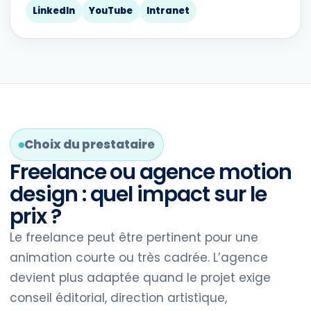
LinkedIn
YouTube
Intranet
Choix du prestataire
Freelance ou agence motion
design : quel impact sur le
prix ?
Le freelance peut être pertinent pour une
animation courte ou très cadrée. L’agence
devient plus adaptée quand le projet exige
conseil éditorial, direction artistique,