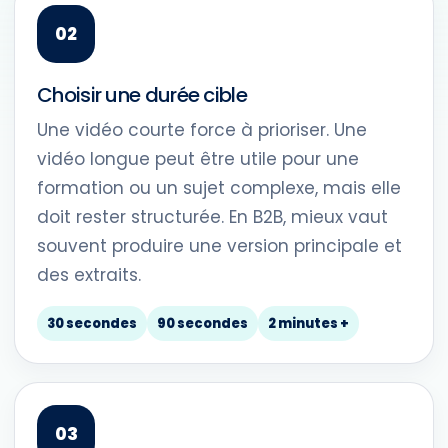
Choisir une durée cible
Une vidéo courte force à prioriser. Une
vidéo longue peut être utile pour une
formation ou un sujet complexe, mais elle
doit rester structurée. En B2B, mieux vaut
souvent produire une version principale et
des extraits.
30 secondes
90 secondes
2 minutes +