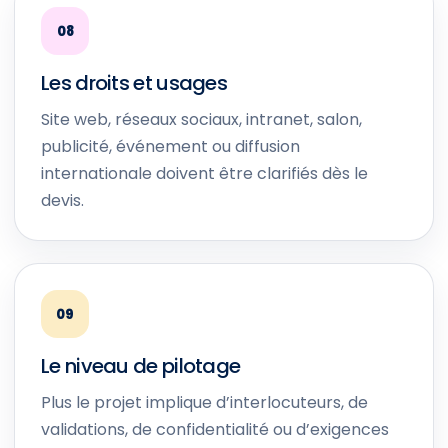
08
Les droits et usages
Site web, réseaux sociaux, intranet, salon,
publicité, événement ou diffusion
internationale doivent être clarifiés dès le
devis.
09
Le niveau de pilotage
Plus le projet implique d’interlocuteurs, de
validations, de confidentialité ou d’exigences