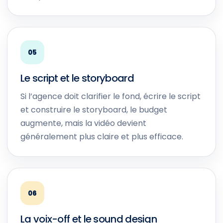
05
Le script et le storyboard
Si l’agence doit clarifier le fond, écrire le script
et construire le storyboard, le budget
augmente, mais la vidéo devient
généralement plus claire et plus efficace.
06
La voix-off et le sound design