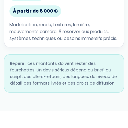
À partir de 8 000 €
Modélisation, rendu, textures, lumière,
mouvements caméra. À réserver aux produits,
systèmes techniques ou besoins immersifs précis.
Repère : ces montants doivent rester des
fourchettes. Un devis sérieux dépend du brief, du
script, des allers-retours, des langues, du niveau de
détail, des formats livrés et des droits de diffusion.