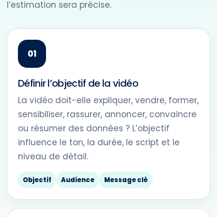
l’estimation sera précise.
Définir l’objectif de la vidéo
La vidéo doit-elle expliquer, vendre, former,
sensibiliser, rassurer, annoncer, convaincre
ou résumer des données ? L’objectif
influence le ton, la durée, le script et le
niveau de détail.
Objectif
Audience
Message clé