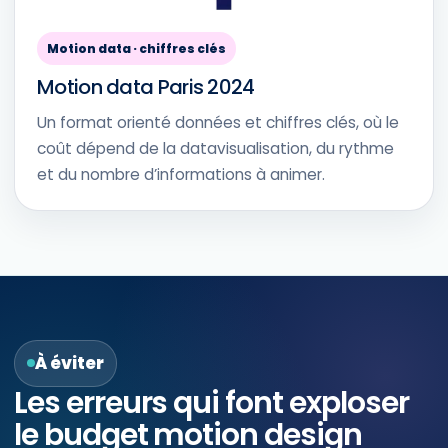
Motion data · chiffres clés
Motion data Paris 2024
Un format orienté données et chiffres clés, où le
coût dépend de la datavisualisation, du rythme
et du nombre d’informations à animer.
À éviter
Les erreurs qui font exploser
le budget motion design