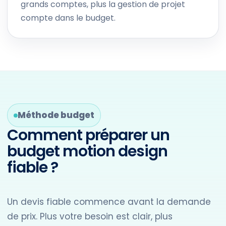
grands comptes, plus la gestion de projet
compte dans le budget.
Méthode budget
Comment préparer un
budget motion design
fiable ?
Un devis fiable commence avant la demande
de prix. Plus votre besoin est clair, plus