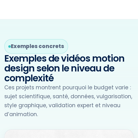
Exemples concrets
Exemples de vidéos motion
design selon le niveau de
complexité
Ces projets montrent pourquoi le budget varie :
sujet scientifique, santé, données, vulgarisation,
style graphique, validation expert et niveau
d’animation.