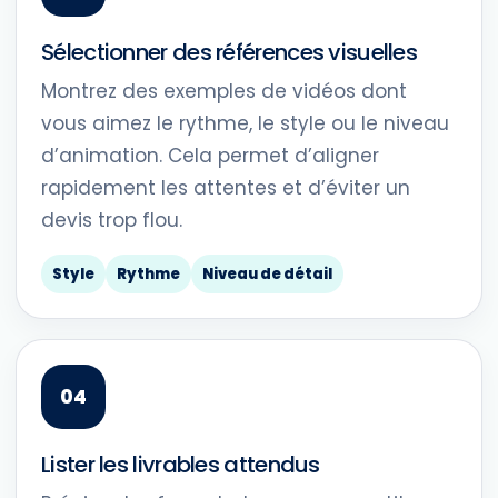
Sélectionner des références visuelles
Montrez des exemples de vidéos dont
vous aimez le rythme, le style ou le niveau
d’animation. Cela permet d’aligner
rapidement les attentes et d’éviter un
devis trop flou.
Style
Rythme
Niveau de détail
Lister les livrables attendus