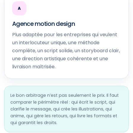
A
Agence motion design
Plus adaptée pour les entreprises qui veulent
un interlocuteur unique, une méthode
complète, un script solide, un storyboard clair,
une direction artistique cohérente et une
livraison maîtrisée.
Le bon arbitrage n’est pas seulement le prix. Il faut
comparer le périmètre réel : qui écrit le script, qui
clarifie le message, qui crée les illustrations, qui
anime, qui gère les retours, qui livre les formats et
qui garantit les droits.