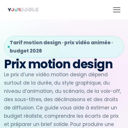
Tarif motion design · prix vidéo animée ·
budget 2026
Prix motion design
Le prix d’une vidéo motion design dépend
surtout de la durée, du style graphique, du
niveau d’animation, du scénario, de la voix-off,
des sous-titres, des déclinaisons et des droits
de diffusion. Ce guide vous aide à estimer un
budget réaliste, comprendre les écarts de prix
et préparer un brief solide. Pour produire une