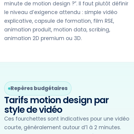
minute de motion design ?”. Il faut plutôt définir
le niveau d’exigence attendu : simple vidéo
explicative, capsule de formation, film RSE,
animation produit, motion data, scribing,
animation 2D premium ou 3D.
Repères budgétaires
Tarifs motion design par
style de vidéo
Ces fourchettes sont indicatives pour une vidéo
courte, généralement autour d’1 à 2 minutes.