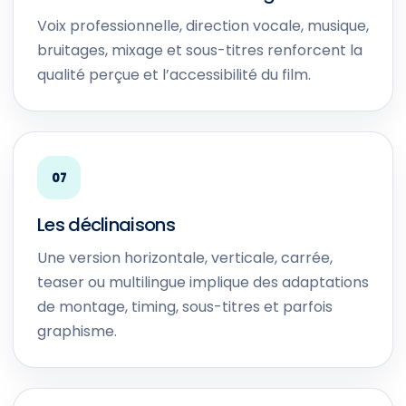
Voix professionnelle, direction vocale, musique,
bruitages, mixage et sous-titres renforcent la
qualité perçue et l’accessibilité du film.
07
Les déclinaisons
Une version horizontale, verticale, carrée,
teaser ou multilingue implique des adaptations
de montage, timing, sous-titres et parfois
graphisme.