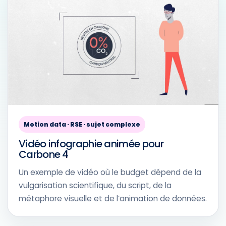
Motion data · RSE · sujet complexe
Vidéo infographie animée pour
Carbone 4
Un exemple de vidéo où le budget dépend de la
vulgarisation scientifique, du script, de la
métaphore visuelle et de l’animation de données.