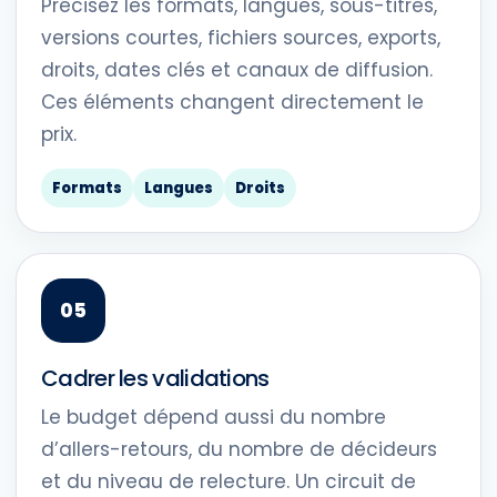
Précisez les formats, langues, sous-titres,
versions courtes, fichiers sources, exports,
droits, dates clés et canaux de diffusion.
Ces éléments changent directement le
prix.
Formats
Langues
Droits
Cadrer les validations
Le budget dépend aussi du nombre
d’allers-retours, du nombre de décideurs
et du niveau de relecture. Un circuit de