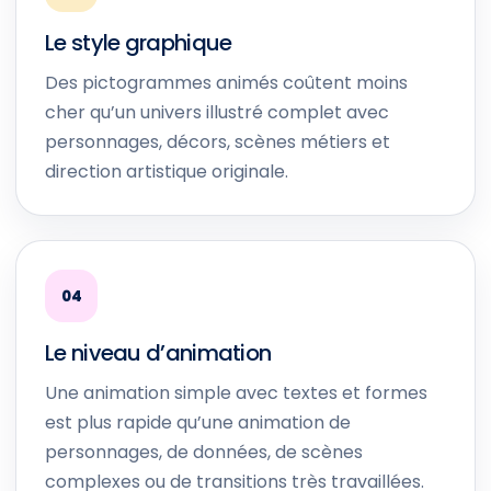
Le style graphique
Des pictogrammes animés coûtent moins
cher qu’un univers illustré complet avec
personnages, décors, scènes métiers et
direction artistique originale.
04
Le niveau d’animation
Une animation simple avec textes et formes
est plus rapide qu’une animation de
personnages, de données, de scènes
complexes ou de transitions très travaillées.