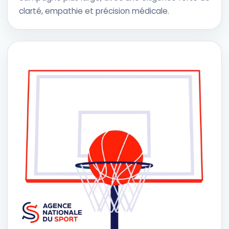
clarté, empathie et précision médicale.