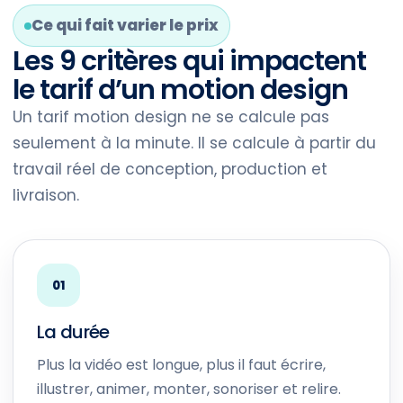
Ce qui fait varier le prix
Les 9 critères qui impactent
le tarif d’un motion design
Un tarif motion design ne se calcule pas
seulement à la minute. Il se calcule à partir du
travail réel de conception, production et
livraison.
01
La durée
Plus la vidéo est longue, plus il faut écrire,
illustrer, animer, monter, sonoriser et relire.