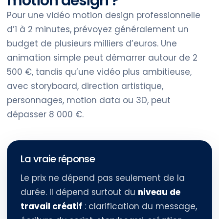
motion design ?
Pour une vidéo motion design professionnelle
d’1 à 2 minutes, prévoyez généralement un
budget de plusieurs milliers d’euros. Une
animation simple peut démarrer autour de 2
500 €, tandis qu’une vidéo plus ambitieuse,
avec storyboard, direction artistique,
personnages, motion data ou 3D, peut
dépasser 8 000 €.
La vraie réponse
Le prix ne dépend pas seulement de la
durée. Il dépend surtout du
niveau de
travail créatif
: clarification du message,