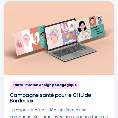
Santé · motion design pédagogique
Campagne santé pour le CHU de
Bordeaux
Un dispositif où la vidéo s’intègre à une
campagne plus large, avec une exigence forte de