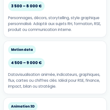
3 500 – 8 000 €
Personnages, décors, storytelling, style graphique
personnalisé. Adapté aux sujets RH, formation, RSE,
produit ou communication interne.
Motion data
4 500 – 9 000 €
Datavisualisation animée, indicateurs, graphiques,
flux, cartes ou chiffres clés. Idéal pour RSE, finance,
impact, bilan ou stratégie.
Animation 3D