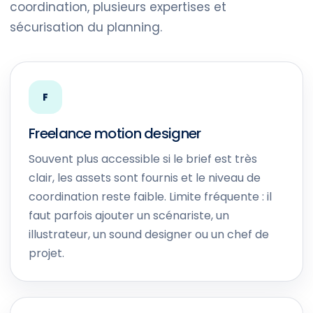
coordination, plusieurs expertises et
sécurisation du planning.
F
Freelance motion designer
Souvent plus accessible si le brief est très
clair, les assets sont fournis et le niveau de
coordination reste faible. Limite fréquente : il
faut parfois ajouter un scénariste, un
illustrateur, un sound designer ou un chef de
projet.