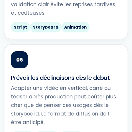
validation clair évite les reprises tardives
et coûteuses.
Script
Storyboard
Animation
Prévoir les déclinaisons dès le début
Adapter une vidéo en vertical, carré ou
teaser après production peut coûter plus
cher que de penser ces usages dès le
storyboard. Le format de diffusion doit
être anticipé.