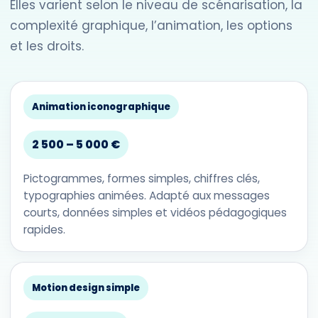
Elles varient selon le niveau de scénarisation, la
complexité graphique, l’animation, les options
et les droits.
Animation iconographique
2 500 – 5 000 €
Pictogrammes, formes simples, chiffres clés,
typographies animées. Adapté aux messages
courts, données simples et vidéos pédagogiques
rapides.
Motion design simple