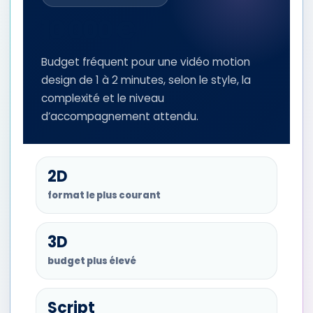
10 000 €
Budget fréquent pour une vidéo motion
design de 1 à 2 minutes, selon le style, la
complexité et le niveau
d’accompagnement attendu.
2D
format le plus courant
3D
budget plus élevé
Script